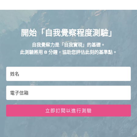
開始「自我覺察程度測驗」
自我覺察力是「自我實現」的基礎。
此測驗將用 8 分鐘，協助您評估此刻的基準點。
立即訂閱以進行測驗