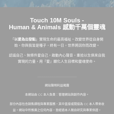
Touch 10M Souls -
Human & Animals 感動千萬個靈魂
「
以愛為出發點
」實現生命的最高福祉。改變世界從自身開
始。你與我皆是種子，終有一日，世界將因你而改變。
認識自己、無條件愛自己，啟動內心聲音，重拾以生俱來自我
實現的力量，用『愛』顯化人生目標和靈魂使命。
………………………………………………….
網站聲明利益揭露
本網站由 CC 本人負責：管理網站與創作內容。
部分內容包含銷售課程與專業服務，其中直接或間接為 CC 本人帶來收
益。網站中所推廣之任何內容，皆經過本人親自研究與專業保證。