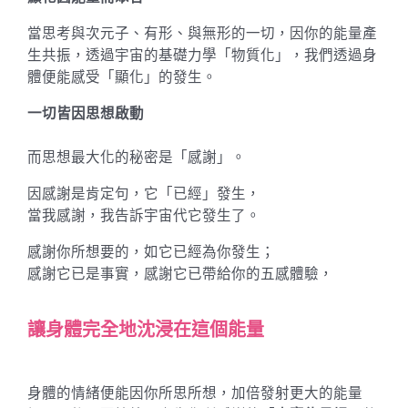
當思考與次元子、有形、與無形的一切，因你的能量產
生共振，透過宇宙的基礎力學「物質化」，我們透過身
體便能感受「顯化」的發生。
一切皆因思想啟動
而思想最大化的秘密是「感謝」。
因感謝是肯定句，它「已經」發生，
當我感謝，我告訴宇宙代它發生了。
感謝你所想要的，如它已經為你發生；
感謝它已是事實，感謝它已帶給你的五感體驗，
讓身體完全地沈浸在這個能量
身體的情緒便能因你所思所想，加倍發射更大的能量