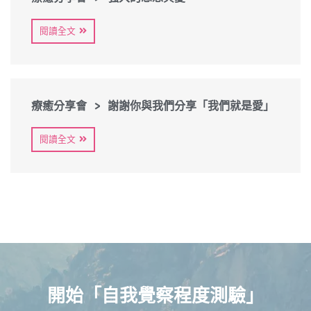
閱讀全文
療癒分享會 > 謝謝你與我們分享「我們就是愛」
閱讀全文
開始「自我覺察程度測驗」