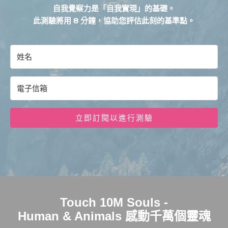
自我覺察力是「自我實現」的基礎。
此測驗將用 8 分鐘，協助您評估此刻的基準點。
立即訂閱以進行測驗
Touch 10M Souls -
Human & Animals 感動千萬個靈魂