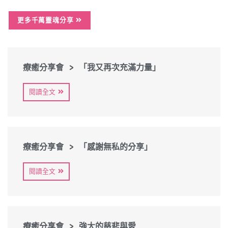
更多千萬靈魂分享
療癒分享會 > 「我又再次充滿力量」
閱讀全文
療癒分享會 > 「感謝無私的分享」
閱讀全文
療癒分享會 > 強大的慈悲與愛