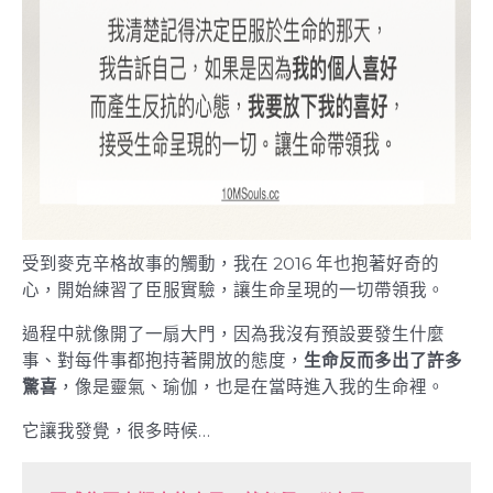
受到麥克辛格故事的觸動，我在 2016 年也抱著好奇的
心，開始練習了臣服實驗，讓生命呈現的一切帶領我。
過程中就像開了一扇大門，因為我沒有預設要發生什麼
事、對每件事都抱持著開放的態度，
生命反而多出了許多
驚喜
，像是靈氣、瑜伽，也是在當時進入我的生命裡。
它讓我發覺，很多時候…