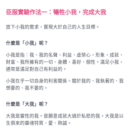
臣服實驗作法一：犧牲小我，完成大我
放下小我的需求，實現大於自己的人生目標。
什麼是「小我」呢？
小我是指：我、我的名聲、利益、虛榮心，形象，成就、
財富、我所擁有的一切、身體、喜好、個性。滿足小我，
通常是滿足對自己有利益的。
小我在乎一切自身的利害關係。關於我的、我執著的、我
想要的、我不要的。
什麼是「大我」呢？
大我是靈性的我。是願意成就大過於私慾的我。大我是以
生俱來的靈魂特質、愛、熱誠。