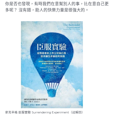
你是否也發現，有時我們在意幫別人的事，比在意自己更
多呢？ 沒有錯，助人的快樂力量是很強大的。
麥克辛格 臣服實驗 Surrendering Experiment（註解四）