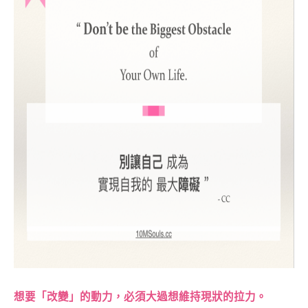
想要「改變」的動力，必須大過想維持現狀的拉力。