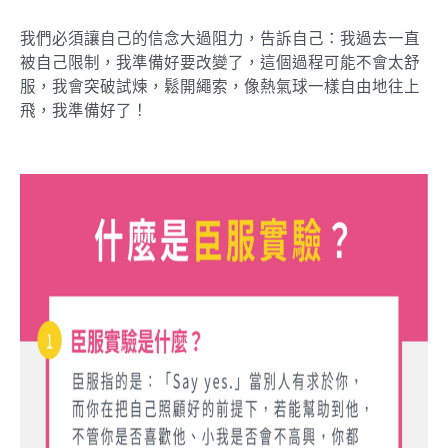
我們必須讓自己的信念大過阻力，告訴自己：我過去一直
被自己限制，我準備好要改變了，這個過程可能不會太舒
服，我會突破試煉，鬆開繩索，像熱氣球一樣自由地往上
飛，我準備好了！