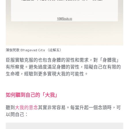
薄伽梵歌 Bhagavad Gita （註解五）
臣服實驗克服的也包含身體的習性和需求，對「身體我」
有所察覺。避免過度滿足身體的習性，阻礙自己在有限的
生命裡，經驗到更多實現大我的可能性。
如何聽到自己的「大我」
聽到
大我的意念
其實非常容易。每當升起一個念頭時，可
以問自己：