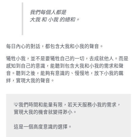
我們每個人都是
大我 和 小我 的總和。
每日內心的對話，都包含大我和小我的聲音。
犧牲小我，並不是要犧牲自己的一切，去成就他人。而是
感知到自己的意識，能聽到包含大我和小我的需求和聲
音。聽到之後，能夠有意識的、慢慢地，放下小我的羈
絆，實現大我的聲音。
💡我們時間和能量有限，若天天服務小我的需求，
實現大我的機會就變得渺小。

這是一個高度意識的選擇。