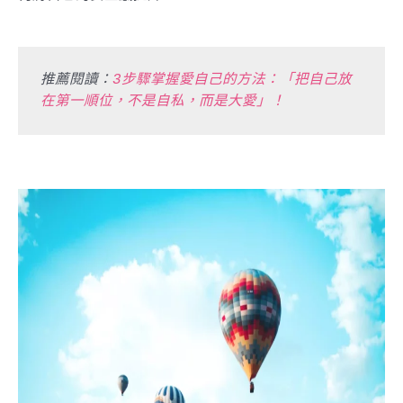
推薦閱讀：
3步驟掌握愛自己的方法：「把自己放
在第一順位，不是自私，而是大愛」！