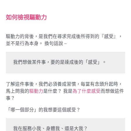
如何檢視驅動力
驅動力的背後，是我們在尋求完成後所得到的『感受』，
並不是行為本身。 換句話說 –
我們想做某件事，要的是達成後的「感受」。
了解這件事後，我們必須養成習慣，每當有念頭升起時，
馬上問我的
驅動力
是什麼？ 我是
為了什麼感受
而想做這件
事？
「哪一個部分」的我想要這個感受？
我在服務小我、身體我、還是大我？