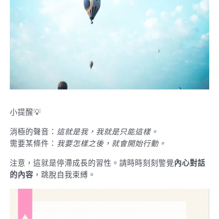
小提醒💡
消極的聲音：
這就是我，我就是只能這樣。
需要某條件：
我要怎樣之後，就會開始行動。
注意，這就是停滯成長的習性。請時時刻刻警覺
內心對話
的內容
，跳脫自我束縛。