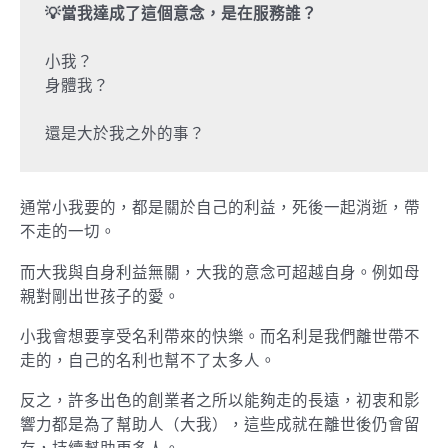
💡當我達成了這個意念，是在服務誰？
小我？ 

身體我？

通常小我要的，都是關於自己的利益，死後一起消逝，帶
不走的一切。
而大我與自身利益無關，大我的意念可超越自身。例如母
親對剛出世孩子的愛。
小我會想要享受名利帶來的快樂。而名利是我們離世帶不
走的，自己的名利也幫不了太多人。
反之，許多出色的創業者之所以能夠走的長遠，初衷和影
響力都是為了幫助人（大我），這些成就在離世後仍會留