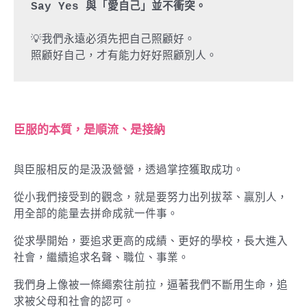
Say Yes 與「愛自己」並不衝突。 
💡我們永遠必須先把自己照顧好。 

臣服的本質，是順流、是接納
與臣服相反的是汲汲營營，透過掌控獲取成功。
從小我們接受到的觀念，就是要努力出列拔萃、贏別人，
用全部的能量去拼命成就一件事。
從求學開始，要追求更高的成績、更好的學校，長大進入
社會，繼續追求名聲、職位、事業。
我們身上像被一條繩索往前拉，逼著我們不斷用生命，追
求被父母和社會的認可。